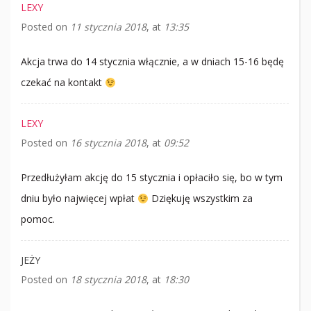
LEXY
Posted on
11 stycznia 2018
at
13:35
Akcja trwa do 14 stycznia włącznie, a w dniach 15-16 będę
czekać na kontakt
LEXY
Posted on
16 stycznia 2018
at
09:52
Przedłużyłam akcję do 15 stycznia i opłaciło się, bo w tym
dniu było najwięcej wpłat
Dziękuję wszystkim za
pomoc.
JEŻY
Posted on
18 stycznia 2018
at
18:30