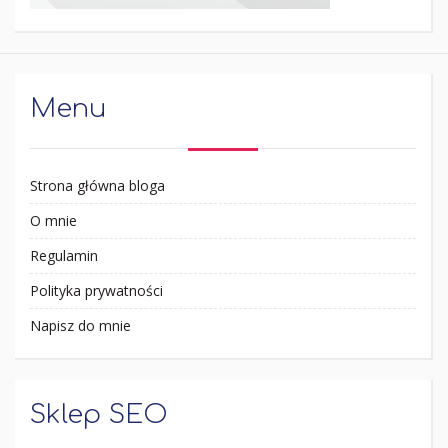
Menu
Strona główna bloga
O mnie
Regulamin
Polityka prywatności
Napisz do mnie
Sklep SEO