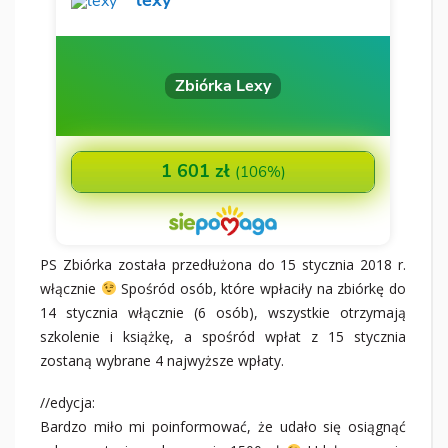
PS Zbiórka została przedłużona do 15 stycznia 2018 r.
włącznie
Spośród osób, które wpłaciły na zbiórkę do
14 stycznia włącznie (6 osób), wszystkie otrzymają
szkolenie i książkę, a spośród wpłat z 15 stycznia
zostaną wybrane 4 najwyższe wpłaty.
//edycja:
Bardzo miło mi poinformować, że udało się osiągnąć