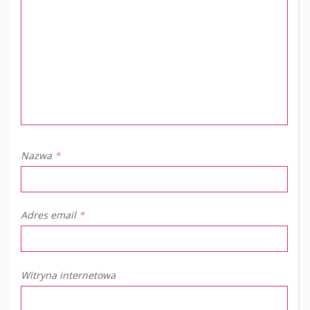
Nazwa
*
Adres email
*
Witryna internetowa