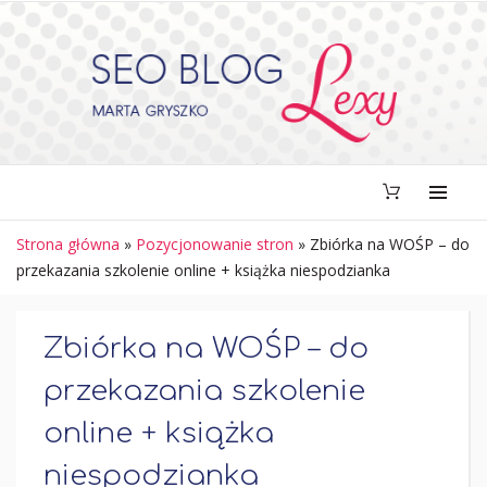
Strona główna
»
Pozycjonowanie stron
»
Zbiórka na WOŚP – do
przekazania szkolenie online + książka niespodzianka
Zbiórka na WOŚP – do
przekazania szkolenie
online + książka
niespodzianka