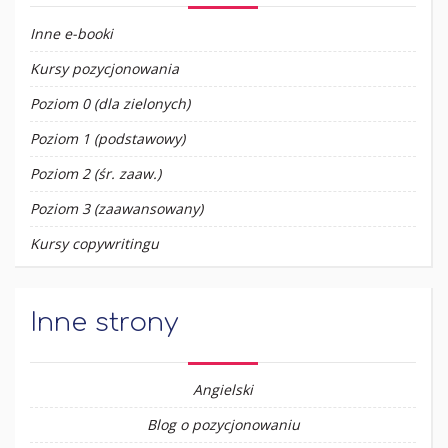
Inne e-booki
Kursy pozycjonowania
Poziom 0 (dla zielonych)
Poziom 1 (podstawowy)
Poziom 2 (śr. zaaw.)
Poziom 3 (zaawansowany)
Kursy copywritingu
Inne strony
Angielski
Blog o pozycjonowaniu