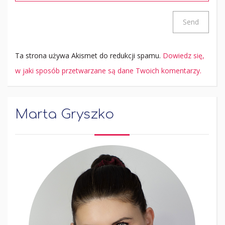
Ta strona używa Akismet do redukcji spamu.
Dowiedz się,
w jaki sposób przetwarzane są dane Twoich komentarzy.
Marta Gryszko