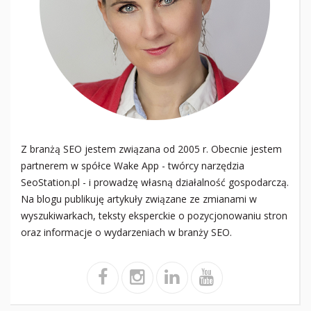
Z branżą SEO jestem związana od 2005 r. Obecnie jestem
partnerem w spółce Wake App - twórcy narzędzia
SeoStation.pl - i prowadzę własną działalność gospodarczą.
Na blogu publikuję artykuły związane ze zmianami w
wyszukiwarkach, teksty eksperckie o pozycjonowaniu stron
oraz informacje o wydarzeniach w branży SEO.