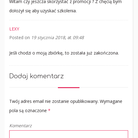
Witam czy jeszcza skorzystać z promocji ? Z chęcią bym
dołożył się aby uzyskać szkolenia.
LEXY
Posted on
19 stycznia 2018
at
09:48
Jeśli chodzi o moją zbiórkę, to została już zakończona.
Dodaj komentarz
Twój adres email nie zostanie opublikowany.
Wymagane
pola są oznaczone
*
Komentarz